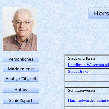
Stadt und Kreis
Landkreis Wesermarsc
Stadt Brake
Schützenwesen
Hammelwarder Schütze